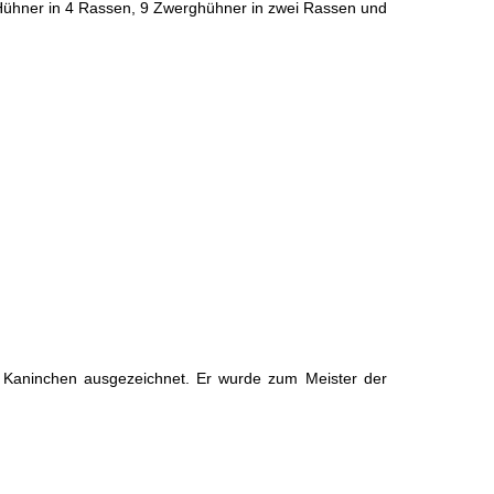
Hühner in 4 Rassen, 9 Zwerghühner in zwei Rassen und
 Kaninchen ausgezeichnet. Er wurde zum Meister der