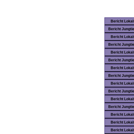
Bericht Loka
Bericht Jungti
Bericht Loka
Bericht Jungti
Bericht Loka
Bericht Jungti
Bericht Loka
Bericht Jungti
Bericht Loka
Bericht Jungti
Bericht Loka
Bericht Jungti
Bericht Loka
Bericht Loka
Bericht Loka